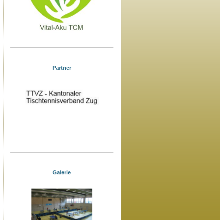
Partner
Galerie