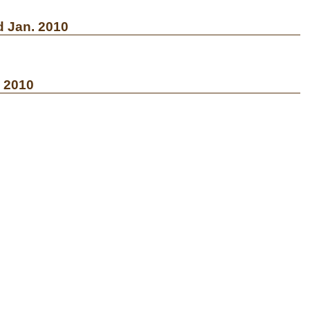
 Jan. 2010
 2010