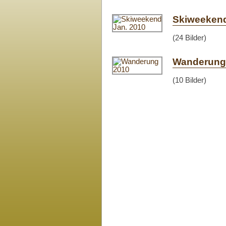
Skiweekend
(24 Bilder)
Wanderung
(10 Bilder)