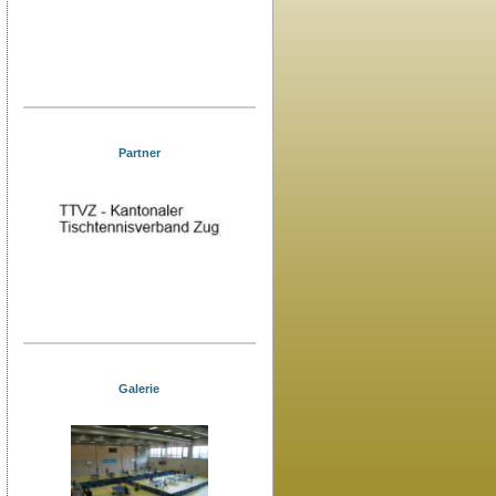
Partner
Galerie