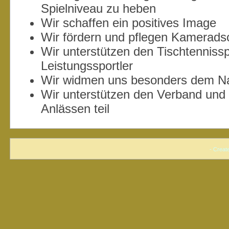
Spielniveau zu heben
Wir schaffen ein positives Image
Wir fördern und pflegen Kamerads
Wir unterstützen den Tischtennissp
Leistungssportler
Wir widmen uns besonders dem 
Wir unterstützen den Verband und
Anlässen teil
- Creat