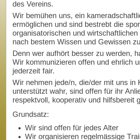
des Vereins.
Wir bemühen uns, ein kameradschaftli
ermöglichen und sind bestrebt die sportl
organisatorischen und wirtschaftliche
nach bestem Wissen und Gewissen zu 
Denn wer aufhört besser zu werden, ha
Wir kommunizieren offen und ehrlich u
jederzeit fair.
Wir nehmen jede/n, die/der mit uns in K
unterstützt wahr, sind offen für ihr Anl
respektvoll, kooperativ und hilfsbereit
Grundsatz:
Wir sind offen für jedes Alter
Wir organisieren regelmässige Tra