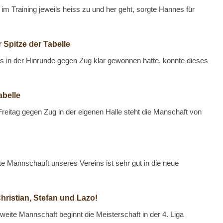
im Training jeweils heiss zu und her geht, sorgte Hannes für
 Spitze der Tabelle
 in der Hinrunde gegen Zug klar gewonnen hatte, konnte dieses
abelle
reitag gegen Zug in der eigenen Halle steht die Manschaft von
te Mannschauft unseres Vereins ist sehr gut in die neue
 Christian, Stefan und Lazo!
weite Mannschaft beginnt die Meisterschaft in der 4. Liga