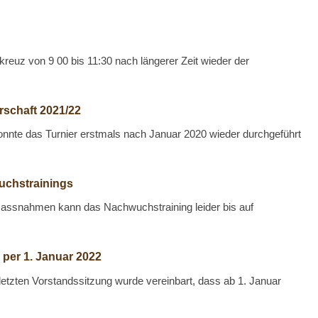
kreuz von 9 00 bis 11:30 nach längerer Zeit wieder der
rschaft 2021/22
nte das Turnier erstmals nach Januar 2020 wieder durchgeführt
uchstrainings
assnahmen kann das Nachwuchstraining leider bis auf
 per 1. Januar 2022
letzten Vorstandssitzung wurde vereinbart, dass ab 1. Januar