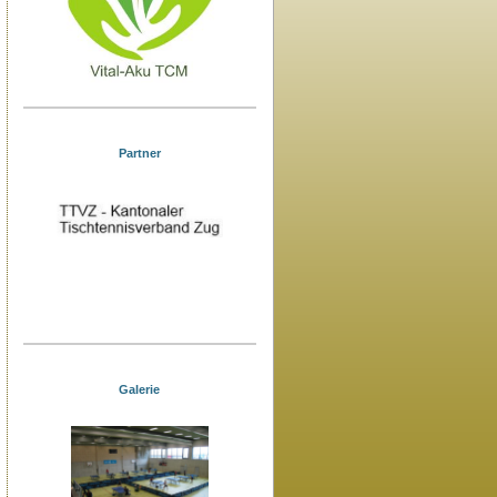
Partner
Galerie